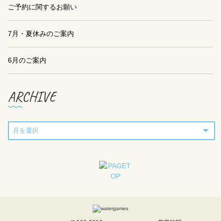
ご予約に関するお願い
7月・夏休みのご案内
6月のご案内
ARCHIVE