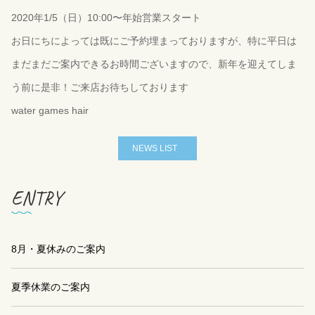
2020年1/5（日）10:00〜年始営業スタート
お日にちによっては既にご予約埋まっておりますが、特に平日は
まだまだご案内できるお時間ございますので、新年を迎えてしま
う前に是非！ご来店お待ちしております
water games hair
NEWS LIST
ENTRY
8月・夏休みのご案内
夏季休業のご案内