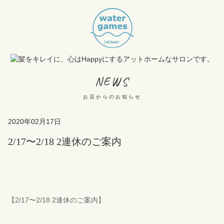
NEWS
お店からのお知らせ
2020年02月17日
2/17〜2/18 2連休のご案内
【2/17〜2/18 2連休のご案内】