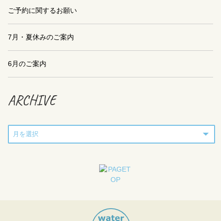
ご予約に関するお願い
7月・夏休みのご案内
6月のご案内
ARCHIVE