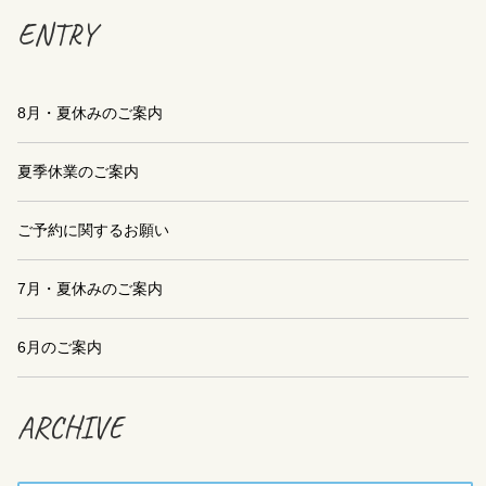
ENTRY
8月・夏休みのご案内
夏季休業のご案内
ご予約に関するお願い
7月・夏休みのご案内
6月のご案内
ARCHIVE