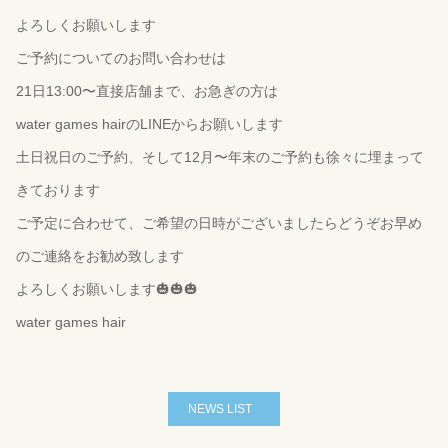
よろしくお願いします
ご予約についてのお問い合わせは
21日13:00〜直接店舗まで、お急ぎの方は
water games hairのLINEからお願いします
土日祝日のご予約、そして12月〜年末のご予約も徐々に埋まって
きております
ご予定に合わせて、ご希望の日時がございましたらどうぞお早め
のご連絡をお勧め致します
よろしくお願いします🎃🎃🎃
water games hair
NEWS LIST