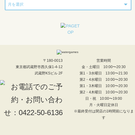
〒180-0013
営業時間
東京都武蔵野市西久保1-4-12
金・土曜日 10:00〜20:30
武蔵野KSビル 2F
第1・3水曜日 13:00〜21:30
第2・4水曜日 10:00〜20:30
第1・3木曜日 10:00〜20:30
第2・4木曜日 10:00〜20:30
日・祝 10:00〜19:00
月・火曜日定休日
※最終受付は閉店の1時間前になりま
す