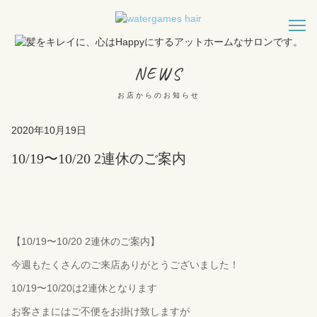
NEWS
お店からのお知らせ
2020年10月19日
10/19〜10/20 2連休のご案内
【10/19〜10/20 2連休のご案内】
今週もたくさんのご来店ありがとうございました！
10/19〜10/20は2連休となります
お客さまにはご不便をお掛け致しますが