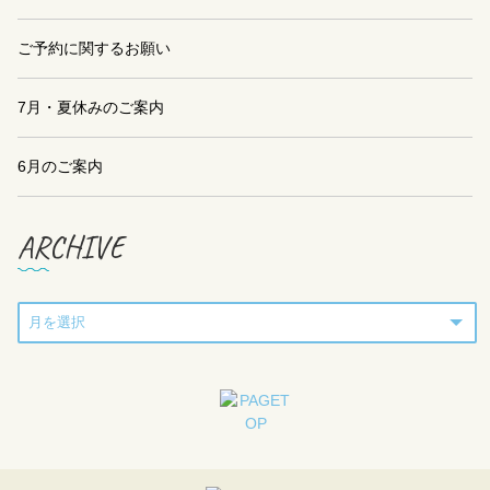
ご予約に関するお願い
7月・夏休みのご案内
6月のご案内
ARCHIVE