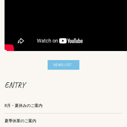
NEWS LIST
ENTRY
8月・夏休みのご案内
夏季休業のご案内