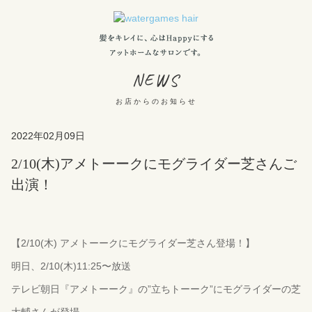
NEWS
お店からのお知らせ
2022年02月09日
2/10(木)アメトーークにモグライダー芝さんご
出演！
【2/10(木) アメトーークにモグライダー芝さん登場！】
明日、2/10(木)11:25〜放送
テレビ朝日『アメトーーク』の”立ちトーーク”にモグライダーの芝
大輔さんが登場