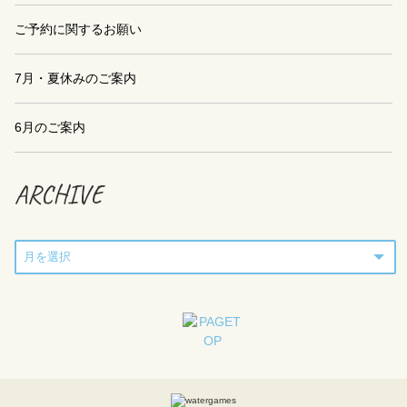
ご予約に関するお願い
7月・夏休みのご案内
6月のご案内
ARCHIVE