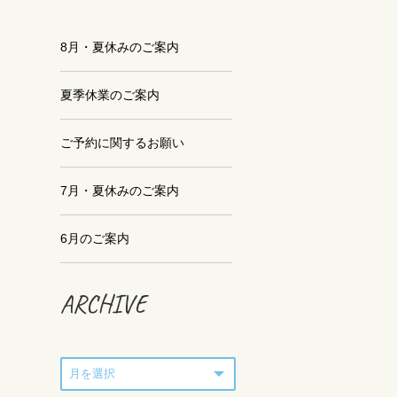
8月・夏休みのご案内
夏季休業のご案内
ご予約に関するお願い
7月・夏休みのご案内
6月のご案内
ARCHIVE