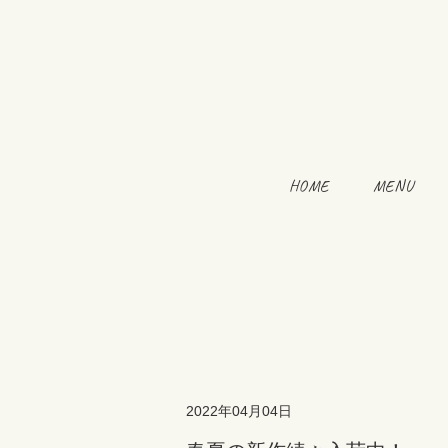
HOME
MENU
2022年04月04日