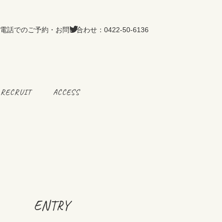
RECRUIT
ACCESS
ENTRY