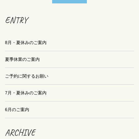
ENTRY
8月・夏休みのご案内
夏季休業のご案内
ご予約に関するお願い
7月・夏休みのご案内
6月のご案内
ARCHIVE