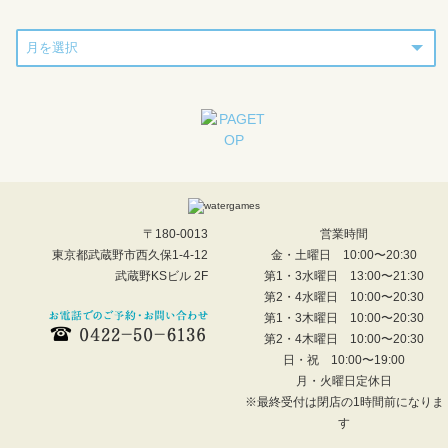
〒180-0013
営業時間
東京都武蔵野市西久保1-4-12
金・土曜日 10:00〜20:30
武蔵野KSビル 2F
第1・3水曜日 13:00〜21:30
第2・4水曜日 10:00〜20:30
第1・3木曜日 10:00〜20:30
第2・4木曜日 10:00〜20:30
日・祝 10:00〜19:00
月・火曜日定休日
※最終受付は閉店の1時間前になりま
す