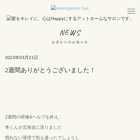
NEWS
お店からのお知らせ
2023年03月21日
2週間ありがとうございました！
2週間の研修&ヘルプを終え、
隼くんが北海道に戻りました
慣れない環境で気も遣ったでしょうし