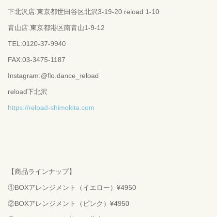
下北沢店:東京都世田谷区北沢3-19-20 reload 1-10
青山店:東京都港区南青山1-9-12
TEL:0120-37-9940
FAX:03-3475-1187
Instagram:@flo.dance_reload
reload下北沢
https://reload-shimokita.com
【商品ラインナップ】
①BOXアレンジメント（イエロー）¥4950
②BOXアレンジメント（ピンク）¥4950