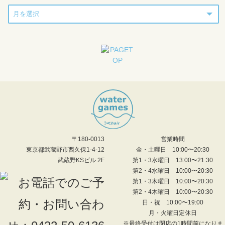
〒180-0013
営業時間
東京都武蔵野市西久保1-4-12
金・土曜日 10:00〜20:30
武蔵野KSビル 2F
第1・3水曜日 13:00〜21:30
第2・4水曜日 10:00〜20:30
第1・3木曜日 10:00〜20:30
第2・4木曜日 10:00〜20:30
日・祝 10:00〜19:00
月・火曜日定休日
※最終受付は閉店の1時間前になりま