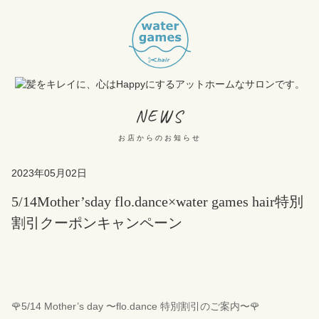
NEWS
お店からのお知らせ
2023年05月02日
5/14Mother’sday flo.dance×water games hair特別
割引クーポンキャンペーン
🌹5/14 Mother’s day 〜flo.dance 特別割引のご案内〜🌹