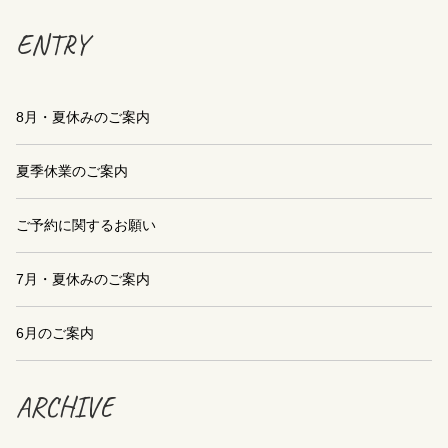
ENTRY
8月・夏休みのご案内
夏季休業のご案内
ご予約に関するお願い
7月・夏休みのご案内
6月のご案内
ARCHIVE