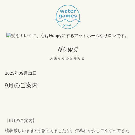
NEWS
お店からのお知らせ
2023年09月01日
9月のご案内
【9月のご案内】
残暑厳しいまま9月を迎えましたが、夕暮れが少し早くなってきた