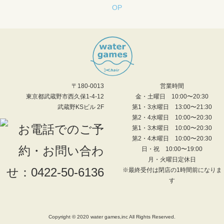
〒180-0013
営業時間
東京都武蔵野市西久保1-4-12
金・土曜日 10:00〜20:30
武蔵野KSビル 2F
第1・3水曜日 13:00〜21:30
第2・4水曜日 10:00〜20:30
第1・3木曜日 10:00〜20:30
第2・4木曜日 10:00〜20:30
日・祝 10:00〜19:00
月・火曜日定休日
※最終受付は閉店の1時間前になりま
す
Copyright © 2020 water games,inc All Rights Reserved.