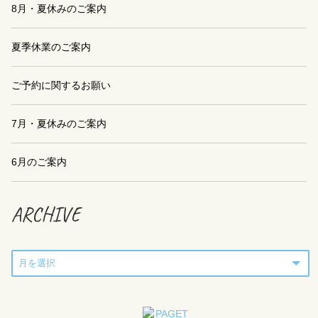
8月・夏休みのご案内
夏季休業のご案内
ご予約に関するお願い
7月・夏休みのご案内
6月のご案内
ARCHIVE