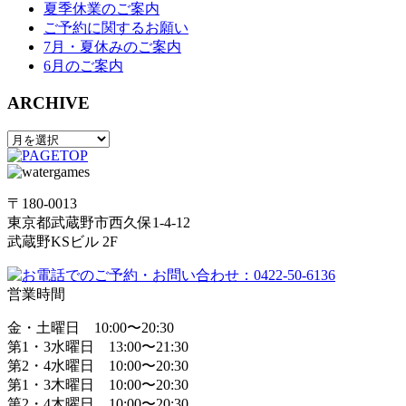
夏季休業のご案内
ご予約に関するお願い
7月・夏休みのご案内
6月のご案内
ARCHIVE
〒180-0013
東京都武蔵野市西久保1-4-12
武蔵野KSビル 2F
営業時間
金・土曜日 10:00〜20:30
第1・3水曜日 13:00〜21:30
第2・4水曜日 10:00〜20:30
第1・3木曜日 10:00〜20:30
第2・4木曜日 10:00〜20:30