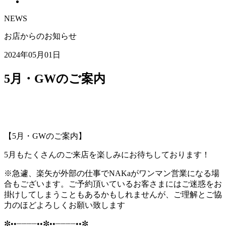
NEWS
お店からのお知らせ
2024年05月01日
5月・GWのご案内
【5月・GWのご案内】
5月もたくさんのご来店を楽しみにお待ちしております！
※急遽、楽矢が外部の仕事でNAKaがワンマン営業になる場
合もございます。ご予約頂いているお客さまにはご迷惑をお
掛けしてしまうこともあるかもしれませんが、ご理解とご協
力のほどよろしくお願い致します
✼••┈┈┈┈••✼••┈┈┈┈••✼