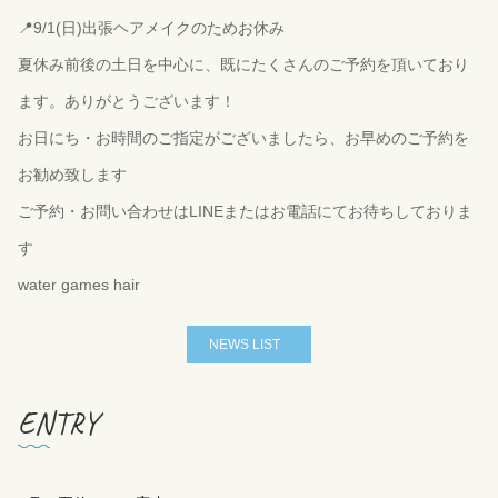
📍9/1(日)出張ヘアメイクのためお休み
夏休み前後の土日を中心に、既にたくさんのご予約を頂いており
ます。ありがとうございます！
お日にち・お時間のご指定がございましたら、お早めのご予約を
お勧め致します
ご予約・お問い合わせはLINEまたはお電話にてお待ちしておりま
す
water games hair
NEWS LIST
ENTRY