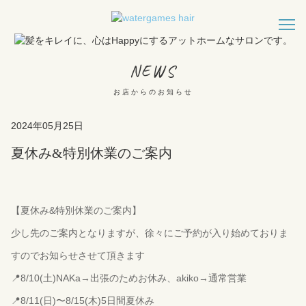
NEWS
お店からのお知らせ
2024年05月25日
夏休み&特別休業のご案内
【夏休み&特別休業のご案内】
少し先のご案内となりますが、徐々にご予約が入り始めておりま
すのでお知らせさせて頂きます
📍8/10(土)NAKa→出張のためお休み、akiko→通常営業
📍8/11(日)〜8/15(木)5日間夏休み