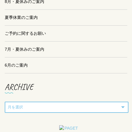
8月・夏休みのご案内
夏季休業のご案内
ご予約に関するお願い
7月・夏休みのご案内
6月のご案内
ARCHIVE