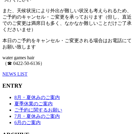
また、天候状況により外出が難しい状況も考えられるため、
ご予約のキャンセル・ご変更を承っております（但し、直近
でのご変更は満席日も多く、なかなか難しいことだけご了承
くださいませ）
本日のご予約をキャンセル・ご変更される場合はお電話にて
お願い致します
water games hair
（☎︎ 0422-50-6136）
NEWS LIST
ENTRY
8月・夏休みのご案内
夏季休業のご案内
ご予約に関するお願い
7月・夏休みのご案内
6月のご案内