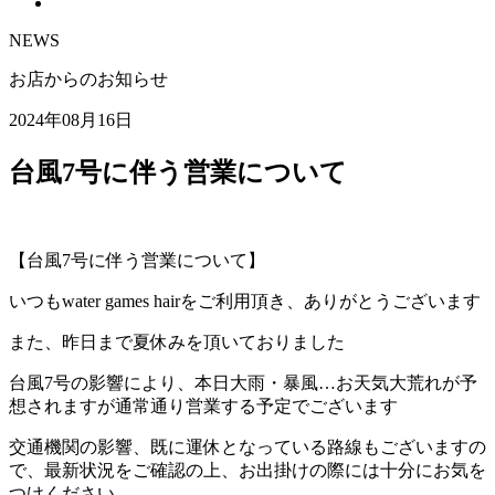
NEWS
お店からのお知らせ
2024年08月16日
台風7号に伴う営業について
【台風7号に伴う営業について】
いつもwater games hairをご利用頂き、ありがとうございます
また、昨日まで夏休みを頂いておりました
台風7号の影響により、本日大雨・暴風…お天気大荒れが予
想されますが通常通り営業する予定でございます
交通機関の影響、既に運休となっている路線もございますの
で、最新状況をご確認の上、お出掛けの際には十分にお気を
つけください