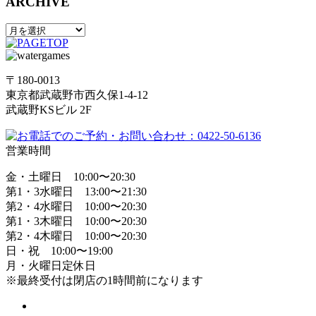
ARCHIVE
〒180-0013
東京都武蔵野市西久保1-4-12
武蔵野KSビル 2F
営業時間
金・土曜日 10:00〜20:30
第1・3水曜日 13:00〜21:30
第2・4水曜日 10:00〜20:30
第1・3木曜日 10:00〜20:30
第2・4木曜日 10:00〜20:30
日・祝 10:00〜19:00
月・火曜日定休日
※最終受付は閉店の1時間前になります