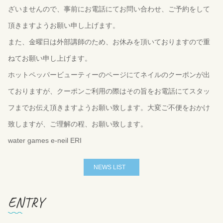
ざいませんので、事前にお電話にてお問い合わせ、ご予約をして
頂きますようお願い申し上げます。
また、金曜日は外部講師のため、お休みを頂いておりますので重
ねてお願い申し上げます。
ホットペッパービューティーのページにてネイルのクーポンが出
ておりますが、クーポンご利用の際はその旨をお電話にてスタッ
フまでお伝え頂きますようお願い致します。大変ご不便をおかけ
致しますが、ご理解の程、お願い致します。
water games e-neil ERI
NEWS LIST
ENTRY