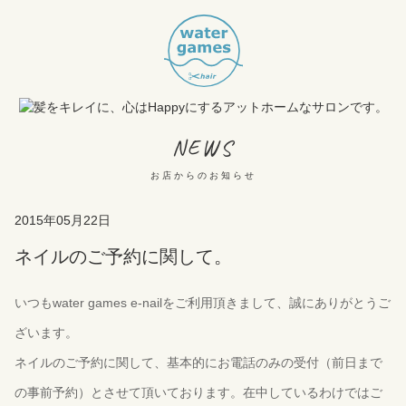
NEWS
お店からのお知らせ
2015年05月22日
ネイルのご予約に関して。
いつもwater games e-nailをご利用頂きまして、誠にありがとうご
ざいます。
ネイルのご予約に関して、基本的にお電話のみの受付（前日まで
の事前予約）とさせて頂いております。在中しているわけではご