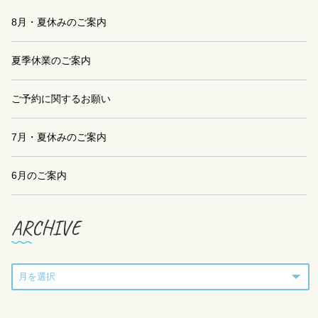
8月・夏休みのご案内
夏季休業のご案内
ご予約に関するお願い
7月・夏休みのご案内
6月のご案内
ARCHIVE