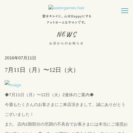
NEWS
お店からのお知らせ
2016年07月11日
7月11日（月）〜12日（火）
◆7月11日（月）〜12日（火）2連休のご案内◆
今週もたくさんのお客さまにご来店頂きまして、誠にありがとう
ございました！
また、店内1階部分の空調の不具合でお客さまには本当にご迷惑お