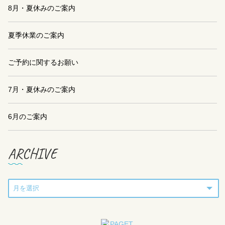
8月・夏休みのご案内
夏季休業のご案内
ご予約に関するお願い
7月・夏休みのご案内
6月のご案内
ARCHIVE