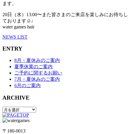
ます。
20日（水）13:00〜また皆さまのご来店を楽しみにお待ちし
ております☺︎♩
water games hair
NEWS LIST
ENTRY
8月・夏休みのご案内
夏季休業のご案内
ご予約に関するお願い
7月・夏休みのご案内
6月のご案内
ARCHIVE
〒180-0013