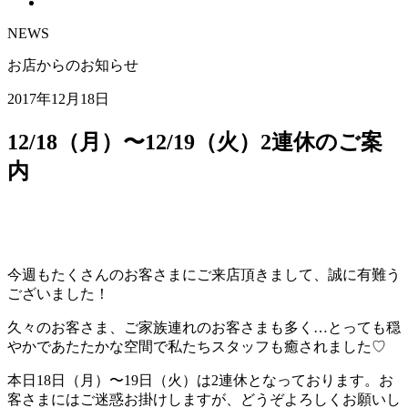
NEWS
お店からのお知らせ
2017年12月18日
12/18（月）〜12/19（火）2連休のご案
内
今週もたくさんのお客さまにご来店頂きまして、誠に有難う
ございました！
久々のお客さま、ご家族連れのお客さまも多く…とっても穏
やかであたたかな空間で私たちスタッフも癒されました♡
本日18日（月）〜19日（火）は2連休となっております。お
客さまにはご迷惑お掛けしますが、どうぞよろしくお願いし