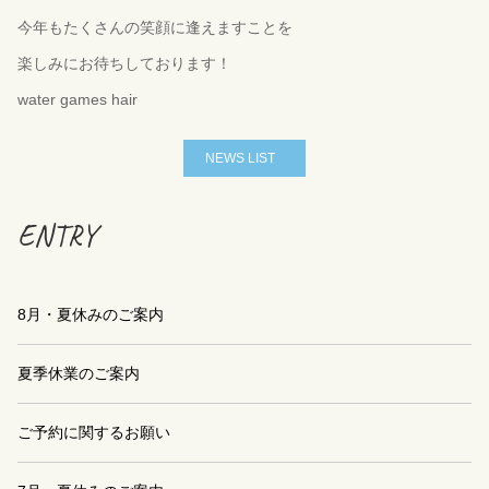
今年もたくさんの笑顔に逢えますことを
楽しみにお待ちしております！
water games hair
NEWS LIST
ENTRY
8月・夏休みのご案内
夏季休業のご案内
ご予約に関するお願い