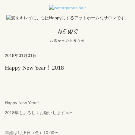
NEWS
お店からのお知らせ
2018年01月01日
Happy New Year！2018
Happy New Year！
2018年もよろしくお願いします☺︎✂︎
年始は1月5日（金）10:00〜