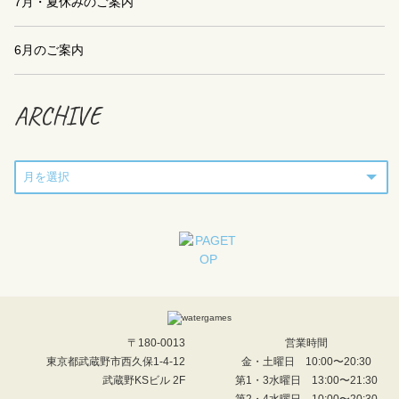
7月・夏休みのご案内
6月のご案内
ARCHIVE
〒180-0013
営業時間
東京都武蔵野市西久保1-4-12
金・土曜日 10:00〜20:30
武蔵野KSビル 2F
第1・3水曜日 13:00〜21:30
第2・4水曜日 10:00〜20:30