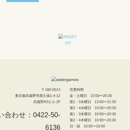
〒180-0013
営業時間
東京都武蔵野市西久保1-4-12
金・土曜日 10:00〜20:30
武蔵野KSビル 2F
第1・3水曜日 13:00〜21:30
第2・4水曜日 10:00〜20:30
第1・3木曜日 10:00〜20:30
第2・4木曜日 10:00〜20:30
日・祝 10:00〜19:00