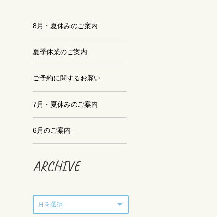
8月・夏休みのご案内
夏季休業のご案内
ご予約に関するお願い
7月・夏休みのご案内
6月のご案内
ARCHIVE