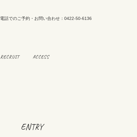
RECRUIT
ACCESS
ENTRY