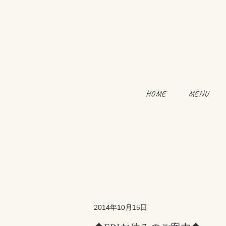
HOME
MENU
2014年10月15日