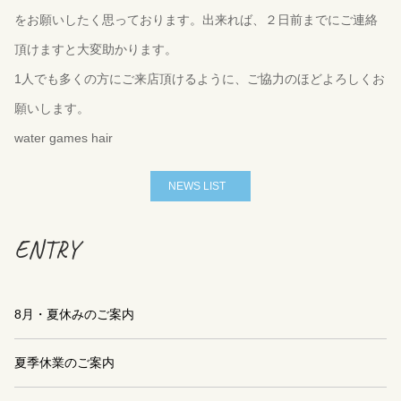
をお願いしたく思っております。出来れば、２日前までにご連絡
頂けますと大変助かります。
1人でも多くの方にご来店頂けるように、ご協力のほどよろしくお
願いします。
water games hair
NEWS LIST
ENTRY
8月・夏休みのご案内
夏季休業のご案内