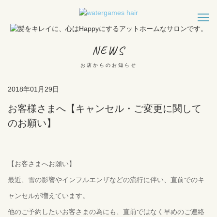
NEWS
お店からのお知らせ
2018年01月29日
お客様さまへ【キャンセル・ご変更に関して
のお願い】
【お客さまへお願い】
最近、雪の影響やインフルエンザなどの流行に伴い、直前でのキ
ャンセルが増えています。
他のご予約したいお客さまの為にも、直前ではなく早めのご連絡