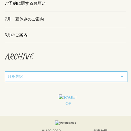
ご予約に関するお願い
7月・夏休みのご案内
6月のご案内
ARCHIVE
〒180-0013
営業時間